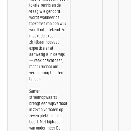
lokale kennis en de
vraag wie gehoord
wordt wanneer de
toekomst van een wijk
wordt uitgetekend. Zo
maakt de expo
zichtbaar hoeveel
expertise er al
aanwezig is in de wijk
— vaak onzichtbaar,
maar cruciaal om
verandering te laten
landen.
Samen
stroomopwaarts
brengt een wijkverhaal
in zeven verhalen op
zeven plekken in de
buurt. Met bijdragen
van onder meer De